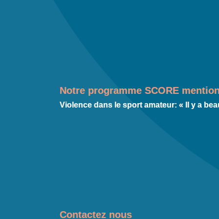
Notre programme SCORE mentionn
Violence dans le sport amateur: « Il y a be
Contactez nous