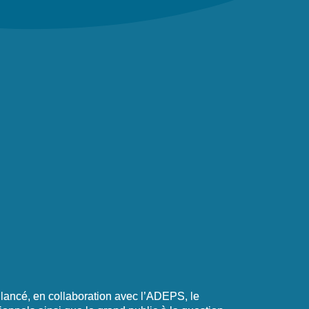
 lancé, en collaboration avec l’ADEPS, le