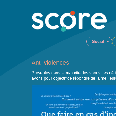
Social
Anti-violences
Présentes dans la majorité des sports, les déri
avons pour objectif de répondre de la meilleur